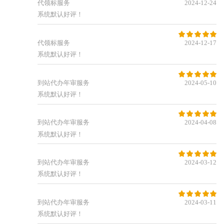
代领标服务
2024-12-24
系统默认好评！





代领标服务
2024-12-17
系统默认好评！





到站代办年审服务
2024-05-10
系统默认好评！





到站代办年审服务
2024-04-08
系统默认好评！





到站代办年审服务
2024-03-12
系统默认好评！





到站代办年审服务
2024-03-11
系统默认好评！