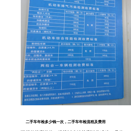
二手车年检多少钱一次，二手车年检流程及费用