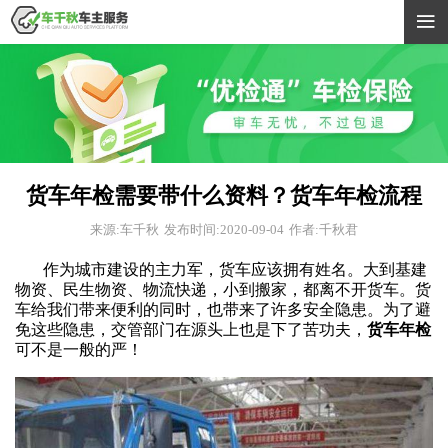

货车年检需要带什么资料？货车年检流程
来源:车千秋
发布时间:2020-09-04
作者:千秋君
作为城市建设的主力军，货车应该拥有姓名。大到基建
物资、民生物资、物流快递，小到搬家，都离不开货车。货
车给我们带来便利的同时，也带来了许多安全隐患。为了避
免这些隐患，交管部门在源头上也是下了苦功夫，
货车年检
可不是一般的严！