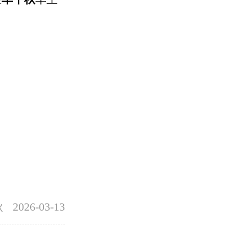
秋
2026-03-13