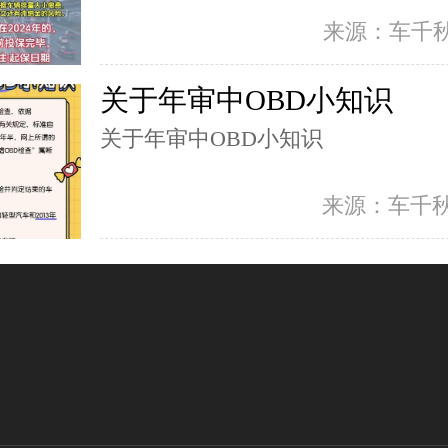
来源：车千
关于年审中OBD小知识
关于年审中OBD小知识
来源：车千