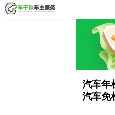
汽车年
汽车免