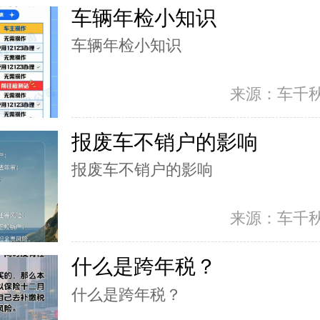
车辆年检小知识
车辆年检小知识
来源：车千
报废车不销户的影响
报废车不销户的影响
来源：车千
什么是跨年税？
什么是跨年税？