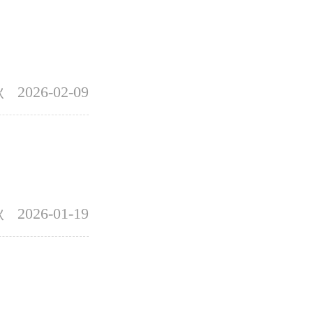
秋
2026-02-09
秋
2026-01-19