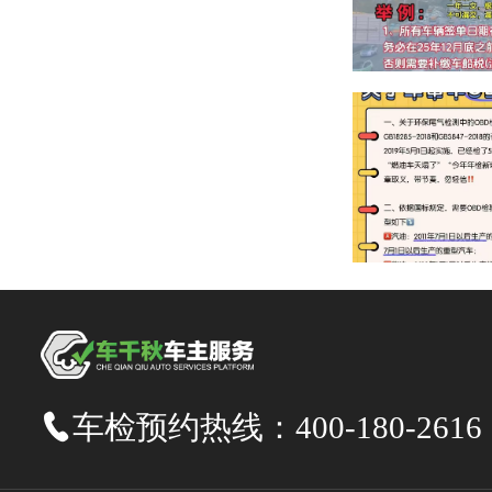
车检预约热线：
400-180-2616
