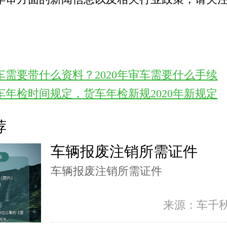
车需要带什么资料？2020年审车需要什么手续
车年检时间规定，货车年检新规2020年新规定
荐
车辆报废注销所需证件
车辆报废注销所需证件
来源：车千