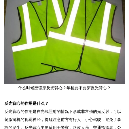
什么时候应该穿反光背心？年检要不要穿反光背心？
反光背心的作用是什么？
反光背心的作用是在光线照射的情况下形成非常强的光反射，可以
刺激司机的视觉神经，提醒注意前方有行人，小心驾驶，避免了事
故的发生。反光背心主要适用于警察，路政人员，交通指挥者，公