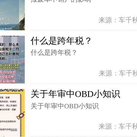
来源：车千
什么是跨年税？
什么是跨年税？
来源：车千
关于年审中OBD小知识
关于年审中OBD小知识
来源：车千