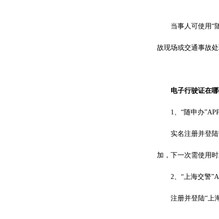
当事人可使用
“
故现场或交通事故处
电子行驶证在哪
1、
“随申办”AP
实名注册并登陆
加，下一次需使用时
2、
“上海交警”A
注册并登陆
“上