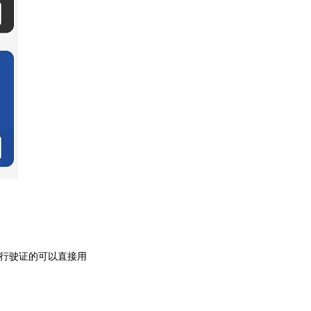
行驶证的可以直接用