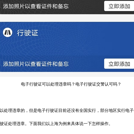
电子行驶证可以处理违章吗？电子行驶证交警认可吗？
以处理违章的，但是电子行驶证目前还没有全国实行，部分地区实行电子
驶证处理违章。下面我们以上海为例来具体说一下怎样操作。