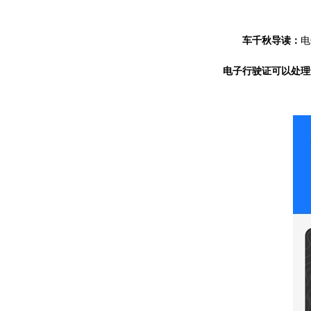
车千秋导读：
电
电子行驶证可以处理