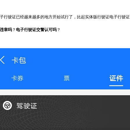
子行驶证已经越来越多的地方开始试行了，比起实体版行驶证电子行驶证
违章吗
？
电子行驶证交警认可吗
？