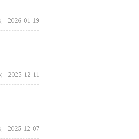
秋
2026-01-19
秋
2025-12-11
秋
2025-12-07