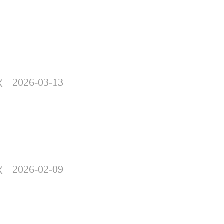
秋
2026-03-13
秋
2026-02-09