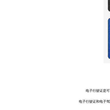
电子行驶证是可
电子行驶证和电子驾