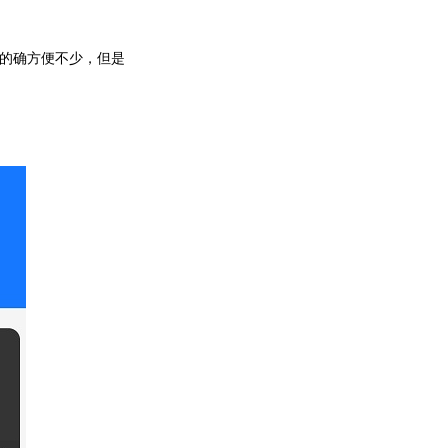
的确方便不少，但是