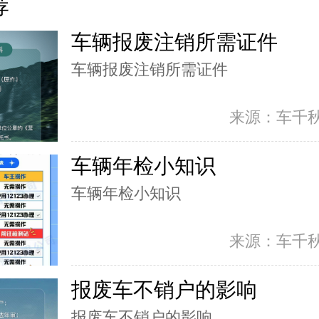
荐
车辆报废注销所需证件
车辆报废注销所需证件
来源：车千
车辆年检小知识
车辆年检小知识
来源：车千
报废车不销户的影响
报废车不销户的影响