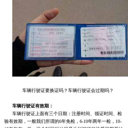
车辆行驶证要换证吗？车辆行驶证会过期吗？
车辆行驶证有效期：
车辆行驶证上面有三个日期：注册时间、领证时间、检
验有效期，一般我们所谓的
6年免检，6-10年两年一检，10-