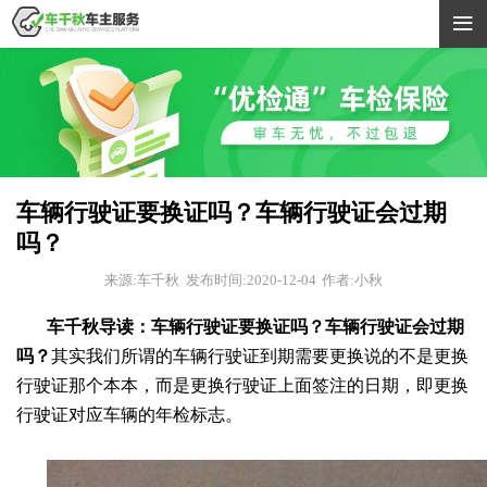

车辆行驶证要换证吗？车辆行驶证会过期
吗？
来源:车千秋
发布时间:2020-12-04
作者:小秋
车千秋导读：车辆行驶证要换证吗？车辆行驶证会过期
吗？
其实我们所谓的车辆行驶证到期需要更换说的不是更换
行驶证那个本本，而是更换行驶证上面签注的日期，即更换
行驶证对应车辆的年检标志。