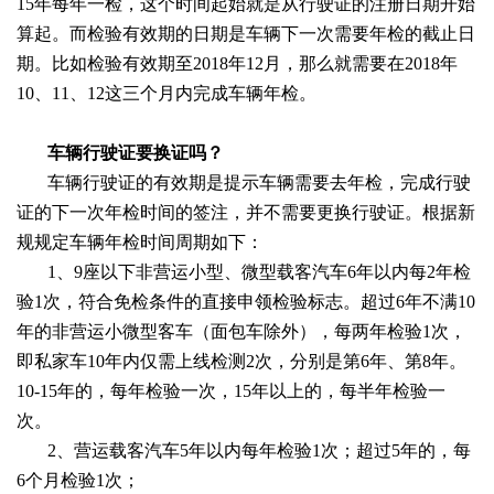
15年每年一检，这个时间起始就是从行驶证的注册日期开始
算起。而检验有效期的日期是车辆下一次需要年检的截止日
期。比如检验有效期至2018年12月，那么就需要在2018年
10、11、12这三个月内完成车辆年检。
车辆行驶证要换证吗？
车辆行驶证的有效期是提示车辆需要去年检，完成行驶
证的下一次年检时间的签注，并不需要更换行驶证。根据新
规规定车辆年检时间周期如下：
1、9座以下非营运小型、微型载客汽车6年以内每2年检
验1次，符合免检条件的直接申领检验标志。超过6年不满10
年的非营运小微型客车（面包车除外），每两年检验1次，
即私家车10年内仅需上线检测2次，分别是第6年、第8年。
10-15年的，每年检验一次，15年以上的，每半年检验一
次。
2、营运载客汽车5年以内每年检验1次；超过5年的，每
6个月检验1次；