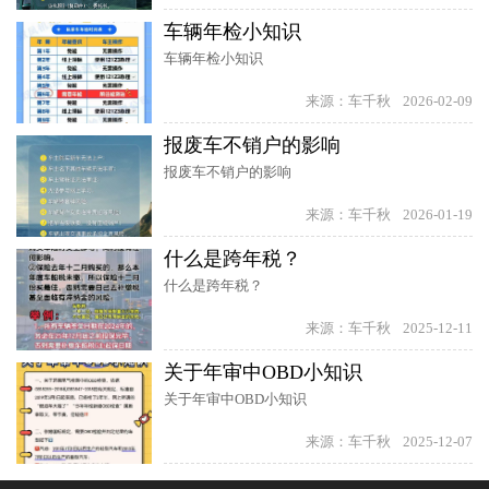
车辆年检小知识
车辆年检小知识
来源：车千秋
2026-02-09
报废车不销户的影响
报废车不销户的影响
来源：车千秋
2026-01-19
什么是跨年税？
什么是跨年税？
来源：车千秋
2025-12-11
关于年审中OBD小知识
关于年审中OBD小知识
来源：车千秋
2025-12-07